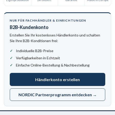
NUR FÜR FACHHÄNDLER & EINRICHTUNGEN
B2B-Kundenkonto
Erstellen Sie Ihr kostenloses Händlerkonto und schalten
Sie Ihre B2B-Konditionen frei:
Individuelle B2B-Preise
Verfügbarkeiten in Echtzeit
Einfache Online-Bestellung & Nachbestellung
Händlerkonto erstellen
NORDIC Partnerprogramm entdecken →