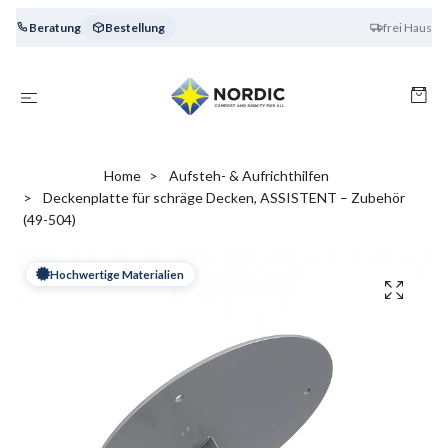
Beratung
Bestellung
frei Haus
Home
Aufsteh- & Aufrichthilfen
Deckenplatte für schräge Decken, ASSISTENT – Zubehör
(49-504)
Hochwertige Materialien