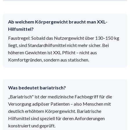
Ab welchem Körpergewicht braucht man XXL-
Hilfsmittel?
Faustregel: Sobald das Nutzergewicht über 130–150 kg
liegt, sind Standardhilfsmittel nicht mehr sicher. Bei
höheren Gewichten ist XXL Pflicht – nicht aus
Komfortgründen, sondern aus statischen.
Was bedeutet bariatrisch?
„Bariatrisch" ist der medizinische Fachbegriff für die
Versorgung adipöser Patienten – also Menschen mit
deutlich erhöhtem Körpergewicht. Bariatrische
Hilfsmittel sind speziell für deren Anforderungen
konstruiert und geprüft.