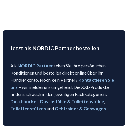
Jetzt als NORDIC Partner bestellen
Als
NORDIC Partner
sehen Sie Ihre persönlichen
Konditionen und bestellen direkt online über Ihr
Händlerkonto. Noch kein Partner?
Kontaktieren Sie
uns
– wir melden uns umgehend. Die XXL-Produkte
finden sich auch in den jeweiligen Fachkategorien:
Duschhocker
,
Duschstühle & Toilettenstühle
,
Toilettenstützen
und
Gehtrainer & Gehwagen
.