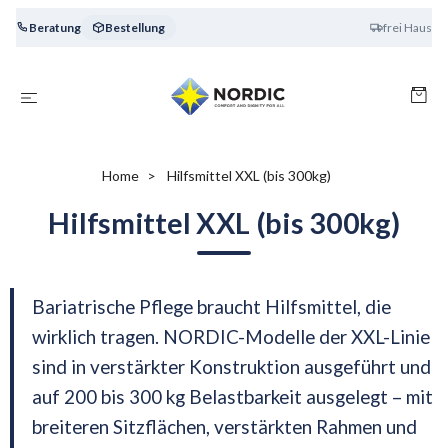
Beratung
Bestellung
frei Haus
Home
Hilfsmittel XXL (bis 300kg)
Hilfsmittel XXL (bis 300kg)
Bariatrische Pflege braucht Hilfsmittel, die
wirklich tragen. NORDIC-Modelle der XXL-Linie
sind in verstärkter Konstruktion ausgeführt und
auf 200 bis 300 kg Belastbarkeit ausgelegt – mit
breiteren Sitzflächen, verstärkten Rahmen und