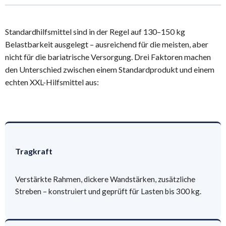
Standardhilfsmittel sind in der Regel auf 130–150 kg
Belastbarkeit ausgelegt – ausreichend für die meisten, aber
nicht für die bariatrische Versorgung. Drei Faktoren machen
den Unterschied zwischen einem Standardprodukt und einem
echten XXL-Hilfsmittel aus:
Tragkraft
Verstärkte Rahmen, dickere Wandstärken, zusätzliche
Streben – konstruiert und geprüft für Lasten bis 300 kg.