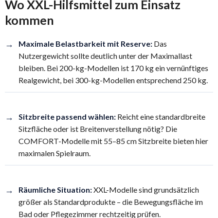
Wo XXL-Hilfsmittel zum Einsatz
kommen
→
Maximale Belastbarkeit mit Reserve:
Das
Nutzergewicht sollte deutlich unter der Maximallast
bleiben. Bei 200-kg-Modellen ist 170 kg ein vernünftiges
Realgewicht, bei 300-kg-Modellen entsprechend 250 kg.
→
Sitzbreite passend wählen:
Reicht eine standardbreite
Sitzfläche oder ist Breitenverstellung nötig? Die
COMFORT-Modelle mit 55–85 cm Sitzbreite bieten hier
maximalen Spielraum.
→
Räumliche Situation:
XXL-Modelle sind grundsätzlich
größer als Standardprodukte – die Bewegungsfläche im
Bad oder Pflegezimmer rechtzeitig prüfen.