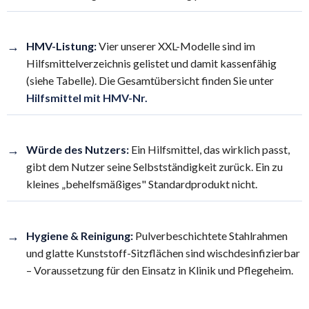
→
HMV-Listung:
Vier unserer XXL-Modelle sind im
Hilfsmittelverzeichnis gelistet und damit kassenfähig
(siehe Tabelle). Die Gesamtübersicht finden Sie unter
Hilfsmittel mit HMV-Nr.
→
Würde des Nutzers:
Ein Hilfsmittel, das wirklich passt,
gibt dem Nutzer seine Selbstständigkeit zurück. Ein zu
kleines „behelfsmäßiges" Standardprodukt nicht.
→
Hygiene & Reinigung:
Pulverbeschichtete Stahlrahmen
und glatte Kunststoff-Sitzflächen sind wischdesinfizierbar
– Voraussetzung für den Einsatz in Klinik und Pflegeheim.