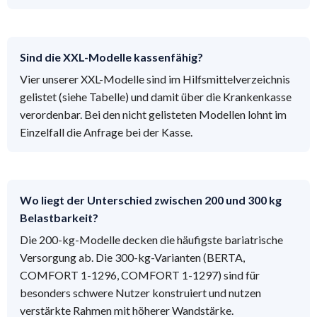
Sind die XXL-Modelle kassenfähig?
Vier unserer XXL-Modelle sind im Hilfsmittelverzeichnis
gelistet (siehe Tabelle) und damit über die Krankenkasse
verordenbar. Bei den nicht gelisteten Modellen lohnt im
Einzelfall die Anfrage bei der Kasse.
Wo liegt der Unterschied zwischen 200 und 300 kg
Belastbarkeit?
Die 200-kg-Modelle decken die häufigste bariatrische
Versorgung ab. Die 300-kg-Varianten (BERTA,
COMFORT 1-1296, COMFORT 1-1297) sind für
besonders schwere Nutzer konstruiert und nutzen
verstärkte Rahmen mit höherer Wandstärke.