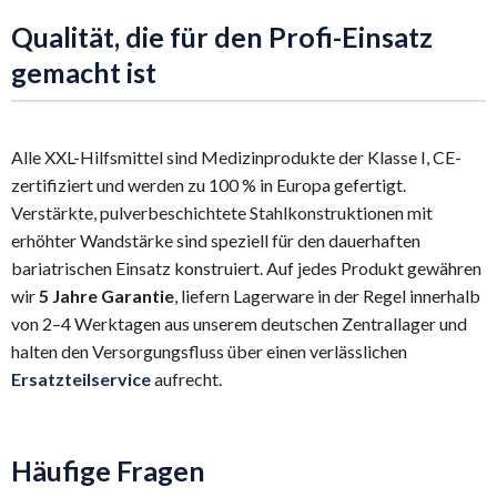
Qualität, die für den Profi-Einsatz
gemacht ist
Alle XXL-Hilfsmittel sind Medizinprodukte der Klasse I, CE-
zertifiziert und werden zu 100 % in Europa gefertigt.
Verstärkte, pulverbeschichtete Stahlkonstruktionen mit
erhöhter Wandstärke sind speziell für den dauerhaften
bariatrischen Einsatz konstruiert. Auf jedes Produkt gewähren
wir
5 Jahre Garantie
, liefern Lagerware in der Regel innerhalb
von 2–4 Werktagen aus unserem deutschen Zentrallager und
halten den Versorgungsfluss über einen verlässlichen
Ersatzteilservice
aufrecht.
Häufige Fragen