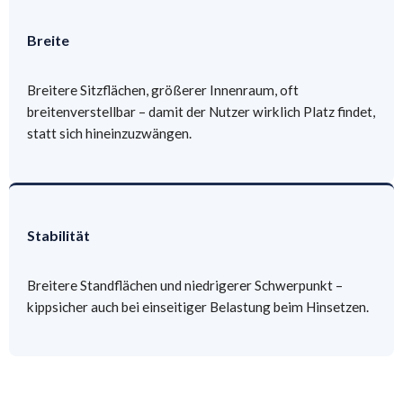
Breite
Breitere Sitzflächen, größerer Innenraum, oft
breitenverstellbar – damit der Nutzer wirklich Platz findet,
statt sich hineinzuzwängen.
Stabilität
Breitere Standflächen und niedrigerer Schwerpunkt –
kippsicher auch bei einseitiger Belastung beim Hinsetzen.