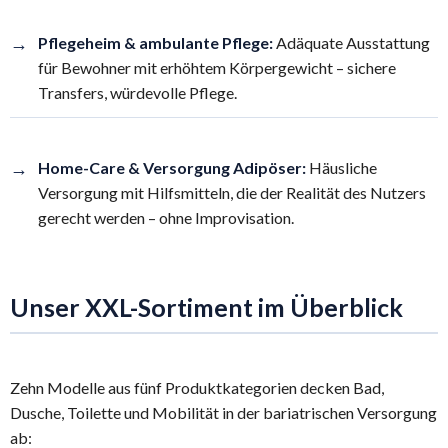
→
Pflegeheim & ambulante Pflege:
Adäquate Ausstattung
für Bewohner mit erhöhtem Körpergewicht – sichere
Transfers, würdevolle Pflege.
→
Home-Care & Versorgung Adipöser:
Häusliche
Versorgung mit Hilfsmitteln, die der Realität des Nutzers
gerecht werden – ohne Improvisation.
Unser XXL-Sortiment im Überblick
Zehn Modelle aus fünf Produktkategorien decken Bad,
Dusche, Toilette und Mobilität in der bariatrischen Versorgung
ab: