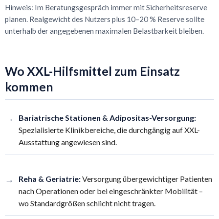
Hinweis: Im Beratungsgespräch immer mit Sicherheitsreserve
planen. Realgewicht des Nutzers plus 10–20 % Reserve sollte
unterhalb der angegebenen maximalen Belastbarkeit bleiben.
Wo XXL-Hilfsmittel zum Einsatz
kommen
→
Bariatrische Stationen & Adipositas-Versorgung:
Spezialisierte Klinikbereiche, die durchgängig auf XXL-
Ausstattung angewiesen sind.
→
Reha & Geriatrie:
Versorgung übergewichtiger Patienten
nach Operationen oder bei eingeschränkter Mobilität –
wo Standardgrößen schlicht nicht tragen.