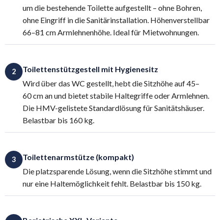
um die bestehende Toilette aufgestellt – ohne Bohren,
ohne Eingriff in die Sanitärinstallation. Höhenverstellbar
66–81 cm Armlehnenhöhe. Ideal für Mietwohnungen.
Toilettenstützgestell mit Hygienesitz
2
Wird über das WC gestellt, hebt die Sitzhöhe auf 45–
60 cm an und bietet stabile Haltegriffe oder Armlehnen.
Die HMV-gelistete Standardlösung für Sanitätshäuser.
Belastbar bis 160 kg.
Toilettenarmstütze (kompakt)
3
Die platzsparende Lösung, wenn die Sitzhöhe stimmt und
nur eine Haltemöglichkeit fehlt. Belastbar bis 150 kg.