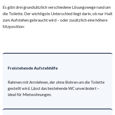
Es gibt drei grundsätzlich verschiedene Lösungswege rund um
die Toilette. Der wichtigste Unterschied liegt darin, ob nur Halt
zum Aufstehen gebraucht wird – oder zusätzlich eine höhere
Sitzposition:
Freistehende Aufstehhilfe
Rahmen mit Armlehnen, der ohne Bohren um die Toilette
gestellt wird. Lässt das bestehende WC unverändert –
ideal für Mietwohnungen.