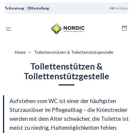
Beratung
Bestellung
frei Haus
Home
Toilettenstützen & Toilettenstützgestelle
Toilettenstützen &
Toilettenstützgestelle
Aufstehen vom WC ist einer der häufigsten
Sturzauslöser im Pflegealltag – die Kniestrecker
werden mit dem Alter schwächer, die Toilette ist
meist zu niedrig, Haltemöglichkeiten fehlen.