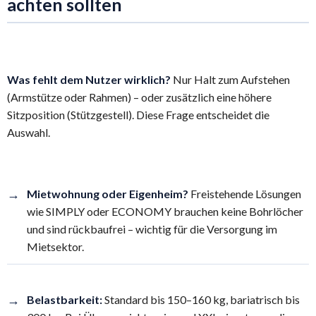
achten sollten
Was fehlt dem Nutzer wirklich?
Nur Halt zum Aufstehen
(Armstütze oder Rahmen) – oder zusätzlich eine höhere
Sitzposition (Stützgestell). Diese Frage entscheidet die
Auswahl.
→
Mietwohnung oder Eigenheim?
Freistehende Lösungen
wie SIMPLY oder ECONOMY brauchen keine Bohrlöcher
und sind rückbaufrei – wichtig für die Versorgung im
Mietsektor.
→
Belastbarkeit:
Standard bis 150–160 kg, bariatrisch bis