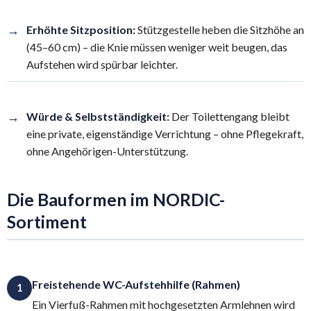
→
Erhöhte Sitzposition:
Stützgestelle heben die Sitzhöhe an
(45–60 cm) – die Knie müssen weniger weit beugen, das
Aufstehen wird spürbar leichter.
→
Würde & Selbstständigkeit:
Der Toilettengang bleibt
eine private, eigenständige Verrichtung – ohne Pflegekraft,
ohne Angehörigen-Unterstützung.
Die Bauformen im NORDIC-
Sortiment
Freistehende WC-Aufstehhilfe (Rahmen)
1
Ein Vierfuß-Rahmen mit hochgesetzten Armlehnen wird