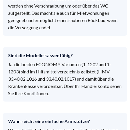
werden ohne Verschraubung um oder über das WC
aufgestellt. Das macht sie auch für Mietwohnungen
geeignet und ermöglicht einen sauberen Rückbau, wenn
die Versorgung endet.
Sind die Modelle kassenfähig?
Ja, die beiden ECONOMY-Varianten (1-1202 und 1-
1203) sind im Hilfsmittelverzeichnis gelistet (HMV
33.40.02.1016 und 33.40.02.1017) und damit über die
Krankenkasse verordenbar. Über Ihr Händlerkonto sehen
Sie Ihre Konditionen.
Wann reicht eine einfache Armstütze?