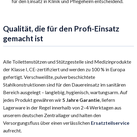
für den Einsatz in Klinik und Pflegeheim entscheidend.
Qualität, die für den Profi-Einsatz
gemacht ist
Alle Toilettenstützen und Stützgestelle sind Medizinprodukte
der Klasse I, CE-zertifiziert und werden zu 100 % in Europa
gefertigt. Verschweißte, pulverbeschichtete
Stahlkonstruktionen sind für den Dauereinsatz im sanitären
Bereich ausgelegt – langlebig, hygienisch, wartungsarm. Auf
jedes Produkt gewähren wir
5 Jahre Garantie
, liefern
Lagerware in der Regel innerhalb von 2–4 Werktagen aus
unserem deutschen Zentrallager und halten den
Versorgungsfluss über einen verlässlichen
Ersatzteilservice
aufrecht.