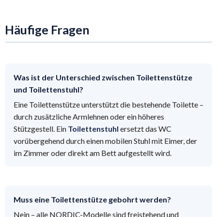
Häufige Fragen
Was ist der Unterschied zwischen Toilettenstütze
und Toilettenstuhl?
Eine Toilettenstütze unterstützt die bestehende Toilette –
durch zusätzliche Armlehnen oder ein höheres
Stützgestell. Ein
Toilettenstuhl
ersetzt das WC
vorübergehend durch einen mobilen Stuhl mit Eimer, der
im Zimmer oder direkt am Bett aufgestellt wird.
Muss eine Toilettenstütze gebohrt werden?
Nein – alle NORDIC-Modelle sind freistehend und