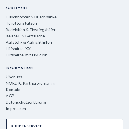
SORTIMENT
Duschhocker & Duschbänke
Toilettenstützen
Badehilfen & Einstiegshilfen
Beistell- & Betttische
Aufsteh- & Aufrichthilfen
Hilfsmittel XXL
Hilfsmittel mit HMV-Nr.
INFORMATION
Über uns
NORDIC Partnerprogramm
Kontakt
AGB
Datenschutzerklärung
Impressum
KUNDENSERVICE