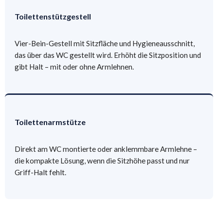
Toilettenstützgestell
Vier-Bein-Gestell mit Sitzfläche und Hygieneausschnitt,
das über das WC gestellt wird. Erhöht die Sitzposition und
gibt Halt – mit oder ohne Armlehnen.
Toilettenarmstütze
Direkt am WC montierte oder anklemmbare Armlehne –
die kompakte Lösung, wenn die Sitzhöhe passt und nur
Griff-Halt fehlt.