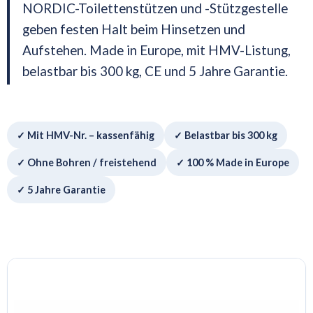
NORDIC-Toilettenstützen und -Stützgestelle
geben festen Halt beim Hinsetzen und
Aufstehen. Made in Europe, mit HMV-Listung,
belastbar bis 300 kg, CE und 5 Jahre Garantie.
✓ Mit HMV-Nr. – kassenfähig
✓ Belastbar bis 300 kg
✓ Ohne Bohren / freistehend
✓ 100 % Made in Europe
✓ 5 Jahre Garantie