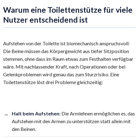
Warum eine Toilettenstütze für viele
Nutzer entscheidend ist
Aufstehen von der Toilette ist biomechanisch anspruchsvoll:
Die Beine müssen das Körpergewicht aus tiefer Sitzposition
stemmen, ohne dass im Raum etwas zum Festhalten verfügbar
wäre. Mit nachlassender Kraft, nach Operationen oder bei
Gelenkproblemen wird genau das zum Sturzrisiko. Eine
Toilettenstütze löst drei Probleme gleichzeitig:
→
Halt beim Aufstehen:
Die Armlehnen ermöglichen es, das
Aufstehen mit den Armen zu unterstützen statt allein mit
den Beinen.