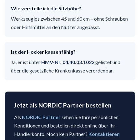
Wie verstelle ich die Sitzhöhe?
Werkzeuglos zwischen 45 und 60 cm – ohne Schrauben
oder Hilfsmittel an den Nutzer angepasst.
Ist der Hocker kassenfähig?
Ja, er ist unter
HMV-Nr. 04.40.03.1022
gelistet und
über die gesetzliche Krankenkasse verordenbar.
Jetzt als NORDIC Partner bestellen
Als
NORDIC Partner
sehen Sie Ihre persönlichen
Konditionen und bestellen direkt online über Ihr
Händlerkonto. Noch kein Partner?
Kontaktieren