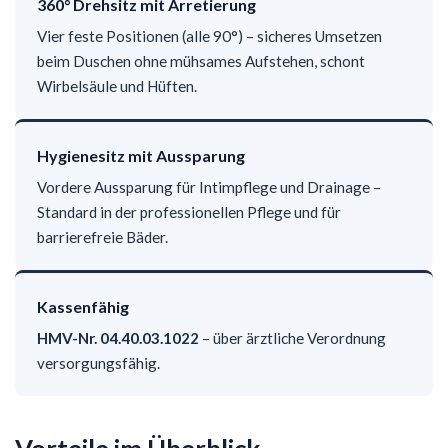
360° Drehsitz mit Arretierung
Vier feste Positionen (alle 90°) – sicheres Umsetzen
beim Duschen ohne mühsames Aufstehen, schont
Wirbelsäule und Hüften.
Hygienesitz mit Aussparung
Vordere Aussparung für Intimpflege und Drainage –
Standard in der professionellen Pflege und für
barrierefreie Bäder.
Kassenfähig
HMV-Nr. 04.40.03.1022
– über ärztliche Verordnung
versorgungsfähig.