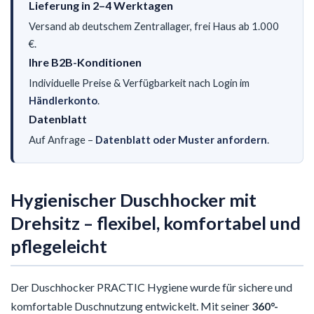
Lieferung in 2–4 Werktagen
Versand ab deutschem Zentrallager, frei Haus ab 1.000
€.
Ihre B2B-Konditionen
Individuelle Preise & Verfügbarkeit nach Login im
Händlerkonto
.
Datenblatt
Auf Anfrage –
Datenblatt oder Muster anfordern
.
Hygienischer Duschhocker mit
Drehsitz – flexibel, komfortabel und
pflegeleicht
Der Duschhocker PRACTIC Hygiene wurde für sichere und
komfortable Duschnutzung entwickelt. Mit seiner
360°-