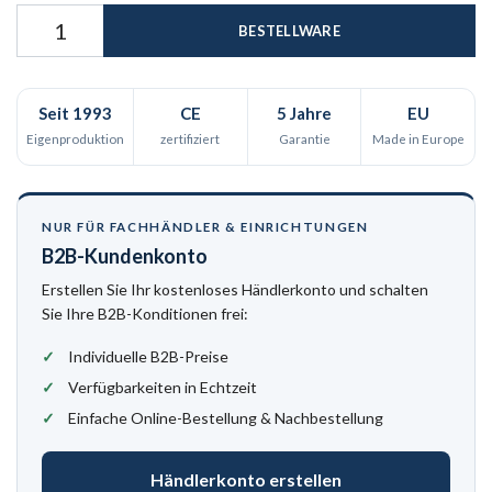
BESTELLWARE
Seit 1993
CE
5 Jahre
EU
Eigenproduktion
zertifiziert
Garantie
Made in Europe
NUR FÜR FACHHÄNDLER & EINRICHTUNGEN
B2B-Kundenkonto
Erstellen Sie Ihr kostenloses Händlerkonto und schalten
Sie Ihre B2B-Konditionen frei:
Individuelle B2B-Preise
Verfügbarkeiten in Echtzeit
Einfache Online-Bestellung & Nachbestellung
Händlerkonto erstellen