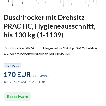
Duschhocker mit Drehsitz
PRACTIC, Hygieneausschnitt,
bis 130 kg (1-1139)
Duschhocker PRACTIC Hygiene bis 130 kg, 360° drehbar,
45–60 cm höhenverstellbar, mit HMV-Nr.
UVP-Preis
170 EUR
EXKL. MWST
inkl. 25 % MwSt.: 212,50 EUR
Bestellware