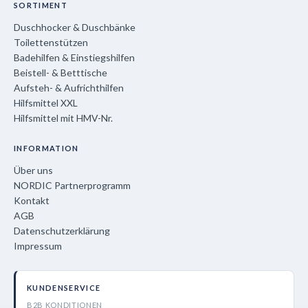
SORTIMENT
Duschhocker & Duschbänke
Toilettenstützen
Badehilfen & Einstiegshilfen
Beistell- & Betttische
Aufsteh- & Aufrichthilfen
Hilfsmittel XXL
Hilfsmittel mit HMV-Nr.
INFORMATION
Über uns
NORDIC Partnerprogramm
Kontakt
AGB
Datenschutzerklärung
Impressum
KUNDENSERVICE
B2B KONDITIONEN