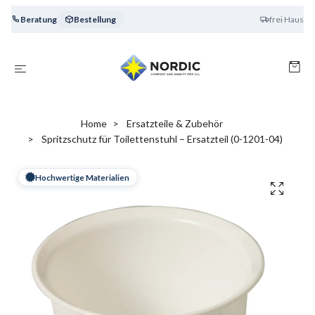
Beratung
Bestellung
frei Haus
Home
Ersatzteile & Zubehör
Spritzschutz für Toilettenstuhl – Ersatzteil (0-1201-04)
Hochwertige Materialien