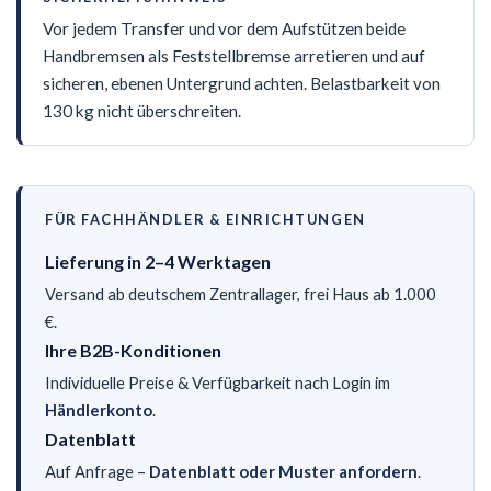
Vor jedem Transfer und vor dem Aufstützen beide
Handbremsen als Feststellbremse arretieren und auf
sicheren, ebenen Untergrund achten. Belastbarkeit von
130 kg nicht überschreiten.
FÜR FACHHÄNDLER & EINRICHTUNGEN
Lieferung in 2–4 Werktagen
Versand ab deutschem Zentrallager, frei Haus ab 1.000
€.
Ihre B2B-Konditionen
Individuelle Preise & Verfügbarkeit nach Login im
Händlerkonto
.
Datenblatt
Auf Anfrage –
Datenblatt oder Muster anfordern
.