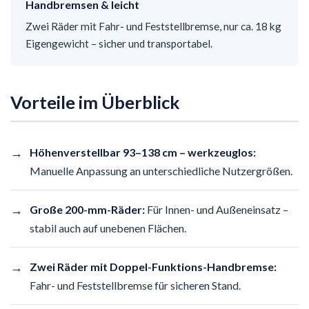
Handbremsen & leicht
Zwei Räder mit Fahr- und Feststellbremse, nur ca. 18 kg
Eigengewicht – sicher und transportabel.
Vorteile im Überblick
→
Höhenverstellbar 93–138 cm – werkzeuglos:
Manuelle Anpassung an unterschiedliche Nutzergrößen.
→
Große 200-mm-Räder:
Für Innen- und Außeneinsatz –
stabil auch auf unebenen Flächen.
→
Zwei Räder mit Doppel-Funktions-Handbremse:
Fahr- und Feststellbremse für sicheren Stand.