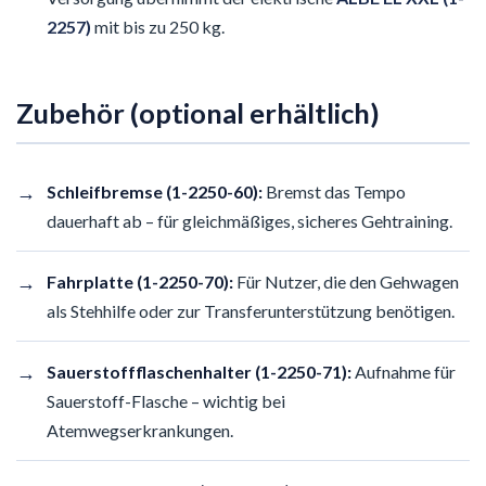
2257)
mit bis zu 250 kg.
Zubehör (optional erhältlich)
→
Schleifbremse (1-2250-60):
Bremst das Tempo
dauerhaft ab – für gleichmäßiges, sicheres Gehtraining.
→
Fahrplatte (1-2250-70):
Für Nutzer, die den Gehwagen
als Stehhilfe oder zur Transferunterstützung benötigen.
→
Sauerstoffflaschenhalter (1-2250-71):
Aufnahme für
Sauerstoff-Flasche – wichtig bei
Atemwegserkrankungen.