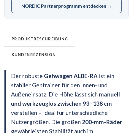
NORDIC Partnerprogramm entdecken →
PRODUKTBESCHREIBUNG
KUNDENREZENSION
Der robuste
Gehwagen ALBE-RA
ist ein
stabiler Gehtrainer für den Innen- und
Außeneinsatz. Die Höhe lässt sich
manuell
und werkzeuglos zwischen 93–138 cm
verstellen – ideal für unterschiedliche
Nutzergrößen. Die großen
200-mm-Räder
gewährleisten Stabilität auch im