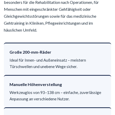
besonders für die Rehabilitation nach Operationen, für
Menschen mit eingeschränkter Gehfähigkeit oder
Gleichgewichtsstörungen sowie für das medizinische
Gehtraining in Kliniken, Pflegeeinrichtungen und im
häuslichen Umfeld.
Große 200-mm-Räder
Ideal für Innen- und Außeneinsatz – meistern
Türschwellen und unebene Wege sicher.
Manuelle Höhenverstellung
Werkzeuglos von 93–138 cm – einfache, zuverlässige
Anpassung an verschiedene Nutzer.