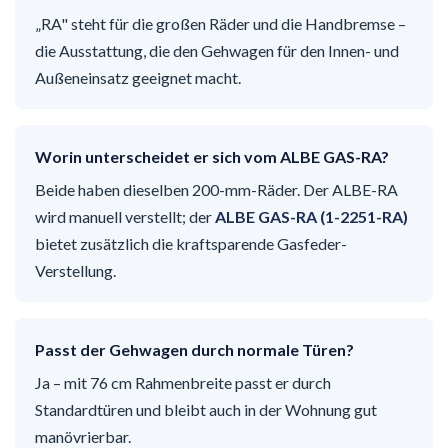
„RA" steht für die großen Räder und die Handbremse –
die Ausstattung, die den Gehwagen für den Innen- und
Außeneinsatz geeignet macht.
Worin unterscheidet er sich vom ALBE GAS-RA?
Beide haben dieselben 200-mm-Räder. Der ALBE-RA
wird manuell verstellt; der
ALBE GAS-RA (1-2251-RA)
bietet zusätzlich die kraftsparende Gasfeder-
Verstellung.
Passt der Gehwagen durch normale Türen?
Ja – mit 76 cm Rahmenbreite passt er durch
Standardtüren und bleibt auch in der Wohnung gut
manövrierbar.