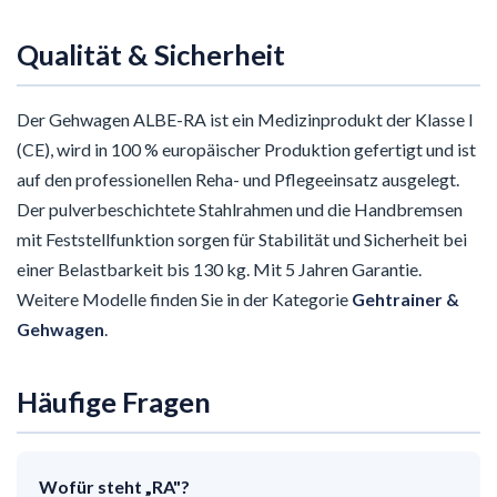
Qualität & Sicherheit
Der Gehwagen ALBE-RA ist ein Medizinprodukt der Klasse I
(CE), wird in 100 % europäischer Produktion gefertigt und ist
auf den professionellen Reha- und Pflegeeinsatz ausgelegt.
Der pulverbeschichtete Stahlrahmen und die Handbremsen
mit Feststellfunktion sorgen für Stabilität und Sicherheit bei
einer Belastbarkeit bis 130 kg. Mit 5 Jahren Garantie.
Weitere Modelle finden Sie in der Kategorie
Gehtrainer &
Gehwagen
.
Häufige Fragen
Wofür steht „RA"?