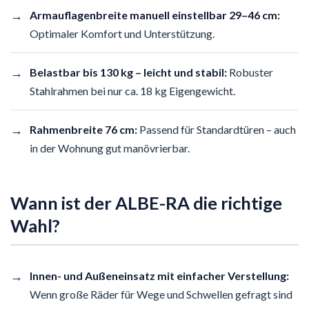
→
Armauflagenbreite manuell einstellbar 29–46 cm:
Optimaler Komfort und Unterstützung.
→
Belastbar bis 130 kg – leicht und stabil:
Robuster
Stahlrahmen bei nur ca. 18 kg Eigengewicht.
→
Rahmenbreite 76 cm:
Passend für Standardtüren – auch
in der Wohnung gut manövrierbar.
Wann ist der ALBE-RA die richtige
Wahl?
→
Innen- und Außeneinsatz mit einfacher Verstellung:
Wenn große Räder für Wege und Schwellen gefragt sind