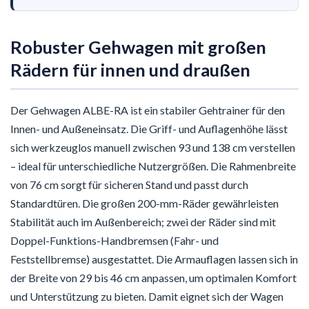
Robuster Gehwagen mit großen
Rädern für innen und draußen
Der Gehwagen ALBE-RA ist ein stabiler Gehtrainer für den
Innen- und Außeneinsatz. Die Griff- und Auflagenhöhe lässt
sich werkzeuglos manuell zwischen 93 und 138 cm verstellen
– ideal für unterschiedliche Nutzergrößen. Die Rahmenbreite
von 76 cm sorgt für sicheren Stand und passt durch
Standardtüren. Die großen 200-mm-Räder gewährleisten
Stabilität auch im Außenbereich; zwei der Räder sind mit
Doppel-Funktions-Handbremsen (Fahr- und
Feststellbremse) ausgestattet. Die Armauflagen lassen sich in
der Breite von 29 bis 46 cm anpassen, um optimalen Komfort
und Unterstützung zu bieten. Damit eignet sich der Wagen