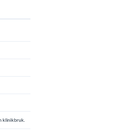
h klinikbruk.