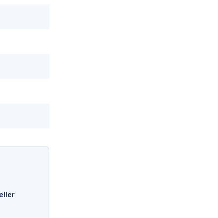
eller