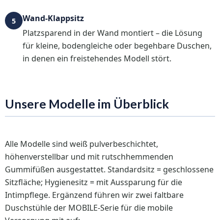
Wand-Klappsitz
5
Platzsparend in der Wand montiert – die Lösung
für kleine, bodengleiche oder begehbare Duschen,
in denen ein freistehendes Modell stört.
Unsere Modelle im Überblick
Alle Modelle sind weiß pulverbeschichtet,
höhenverstellbar und mit rutschhemmenden
Gummifüßen ausgestattet. Standardsitz = geschlossene
Sitzfläche; Hygienesitz = mit Aussparung für die
Intimpflege. Ergänzend führen wir zwei faltbare
Duschstühle der MOBILE-Serie für die mobile