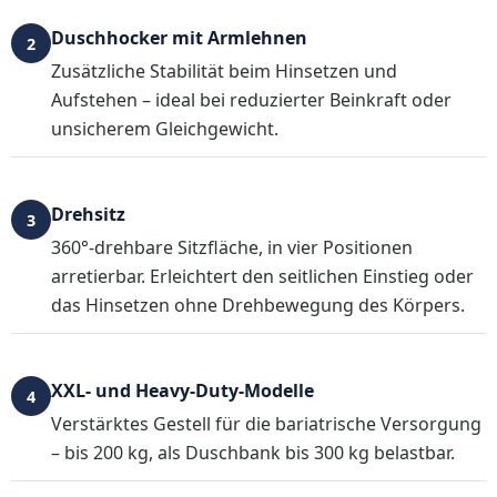
Duschhocker mit Armlehnen
2
Zusätzliche Stabilität beim Hinsetzen und
Aufstehen – ideal bei reduzierter Beinkraft oder
unsicherem Gleichgewicht.
Drehsitz
3
360°-drehbare Sitzfläche, in vier Positionen
arretierbar. Erleichtert den seitlichen Einstieg oder
das Hinsetzen ohne Drehbewegung des Körpers.
XXL- und Heavy-Duty-Modelle
4
Verstärktes Gestell für die bariatrische Versorgung
– bis 200 kg, als Duschbank bis 300 kg belastbar.