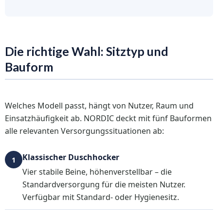
Die richtige Wahl: Sitztyp und
Bauform
Welches Modell passt, hängt von Nutzer, Raum und
Einsatzhäufigkeit ab. NORDIC deckt mit fünf Bauformen
alle relevanten Versorgungssituationen ab:
Klassischer Duschhocker
1
Vier stabile Beine, höhenverstellbar – die
Standardversorgung für die meisten Nutzer.
Verfügbar mit Standard- oder Hygienesitz.