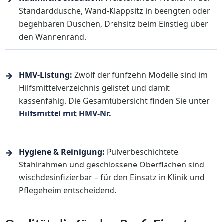
Standarddusche, Wand-Klappsitz in beengten oder
begehbaren Duschen, Drehsitz beim Einstieg über
den Wannenrand.
→
HMV-Listung:
Zwölf der fünfzehn Modelle sind im
Hilfsmittelverzeichnis gelistet und damit
kassenfähig. Die Gesamtübersicht finden Sie unter
Hilfsmittel mit HMV-Nr.
→
Hygiene & Reinigung:
Pulverbeschichtete
Stahlrahmen und geschlossene Oberflächen sind
wischdesinfizierbar – für den Einsatz in Klinik und
Pflegeheim entscheidend.