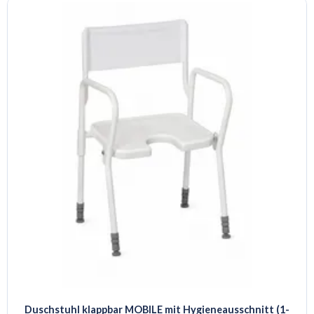
Duschstuhl klappbar MOBILE mit Hygieneausschnitt (1-