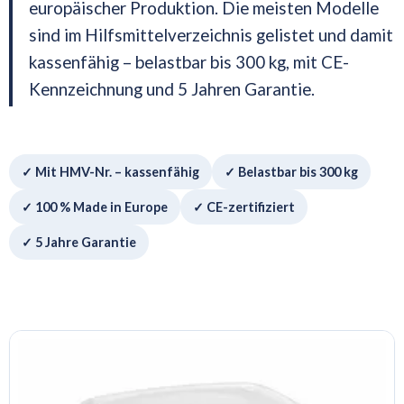
europäischer Produktion. Die meisten Modelle
sind im Hilfsmittelverzeichnis gelistet und damit
kassenfähig – belastbar bis 300 kg, mit CE-
Kennzeichnung und 5 Jahren Garantie.
✓ Mit HMV-Nr. – kassenfähig
✓ Belastbar bis 300 kg
✓ 100 % Made in Europe
✓ CE-zertifiziert
✓ 5 Jahre Garantie