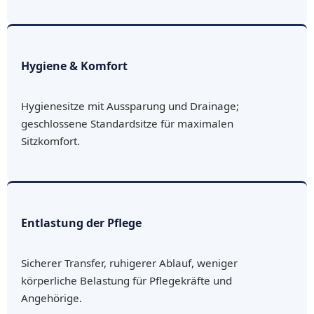
Hygiene & Komfort
Hygienesitze mit Aussparung und Drainage;
geschlossene Standardsitze für maximalen
Sitzkomfort.
Entlastung der Pflege
Sicherer Transfer, ruhigerer Ablauf, weniger
körperliche Belastung für Pflegekräfte und
Angehörige.