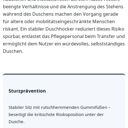
beengte Verhältnisse und die Anstrengung des Stehens
während des Duschens machen den Vorgang gerade
für ältere oder mobilitätseingeschränkte Menschen
riskant. Ein stabiler Duschhocker reduziert dieses Risiko
spürbar, entlastet das Pflegepersonal beim Transfer und
ermöglicht dem Nutzer ein würdevolles, selbstständiges
Duschen.
Sturzprävention
Stabiler Sitz mit rutschhemmenden Gummifüßen –
beseitigt die kritischste Risikoposition unter der
Dusche.