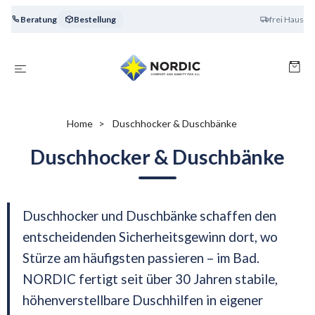
Beratung
Bestellung
frei Haus
Home
Duschhocker & Duschbänke
Duschhocker & Duschbänke
Duschhocker und Duschbänke schaffen den
entscheidenden Sicherheitsgewinn dort, wo
Stürze am häufigsten passieren – im Bad.
NORDIC fertigt seit über 30 Jahren stabile,
höhenverstellbare Duschhilfen in eigener